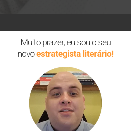
Muito prazer, eu sou o seu
novo
estrategista literário!