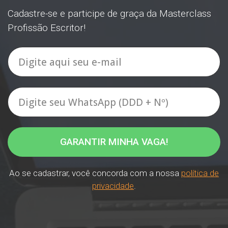
Cadastre-se e participe de graça da Masterclass
Profissão Escritor!
GARANTIR MINHA VAGA!
Ao se cadastrar, você concorda com a nossa
política de
privacidade
.